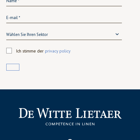
Wählen Sie Ihren Sektor
Ich stimme der
privacy policy