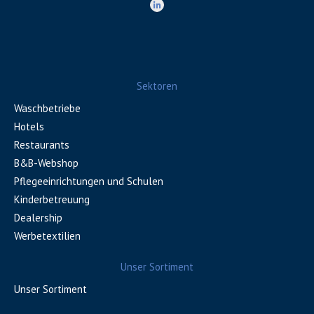
Sektoren
Waschbetriebe
Hotels
Restaurants
B&B-Webshop
Pflegeeinrichtungen und Schulen
Kinderbetreuung
Dealership
Werbetextilien
Unser Sortiment
Unser Sortiment