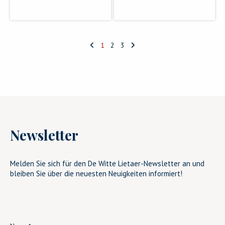
1
2
3
Newsletter
Melden Sie sich für den De Witte Lietaer-Newsletter an und
bleiben Sie über die neuesten Neuigkeiten informiert!