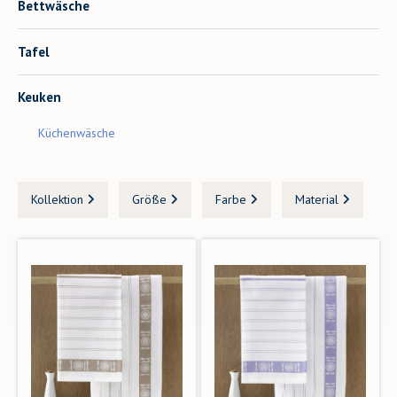
Bettwäsche
Tafel
Keuken
Küchenwäsche
Kollektion
Größe
Farbe
Material