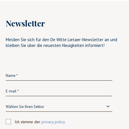
Newsletter
Melden Sie sich für den De Witte Lietaer-Newsletter an und
bleiben Sie über die neuesten Neuigkeiten informiert!
Wählen Sie Ihren Sektor
Ich stimme der
privacy policy