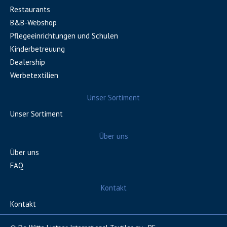
Restaurants
B&B-Webshop
Pflegeeinrichtungen und Schulen
Kinderbetreuung
Dealership
Werbetextilien
Unser Sortiment
Unser Sortiment
Über uns
Über uns
FAQ
Kontakt
Kontakt