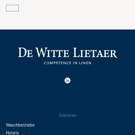
Sektoren
Waschbetriebe
Hotels