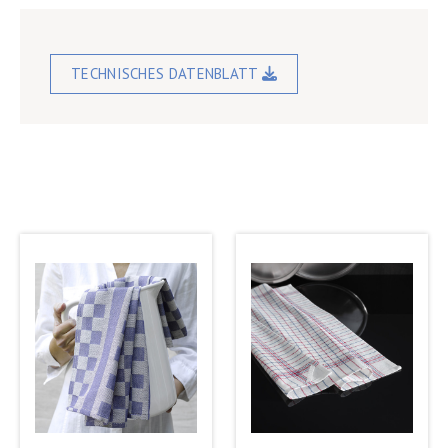
TECHNISCHES DATENBLATT