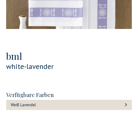
bml
white-lavender
Verfügbare Farben
Weiß Lavendel