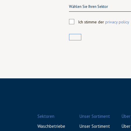
Wählen Sie Ihren Sektor
Ich stimme der
privacy policy
Sektoren
Unser Sortiment
Über
Waschbetriebe
Unser Sortiment
Über