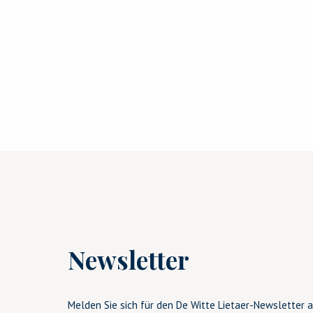
Newsletter
Melden Sie sich für den De Witte Lietaer-Newsletter a