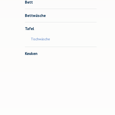
Bett
Bettwäsche
Tafel
Tischwäsche
Keuken