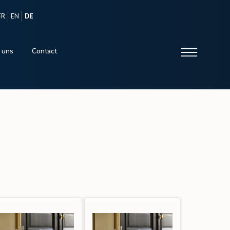
FR
EN
DE
 uns
Contact