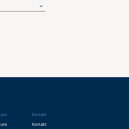
 uns
Kontakt
 uns
Kontakt