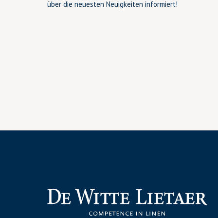
über die neuesten Neuigkeiten informiert!