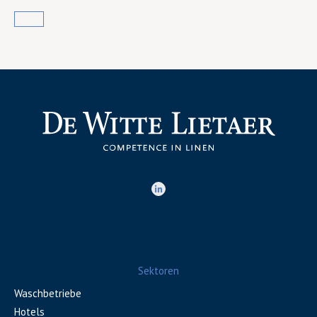
Sektoren
Waschbetriebe
Hotels