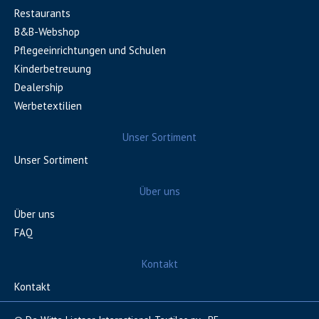
Restaurants
B&B-Webshop
Pflegeeinrichtungen und Schulen
Kinderbetreuung
Dealership
Werbetextilien
Unser Sortiment
Unser Sortiment
Über uns
Über uns
FAQ
Kontakt
Kontakt