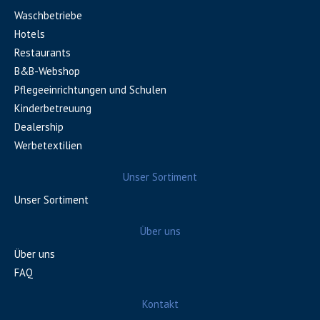
Waschbetriebe
Hotels
Restaurants
B&B-Webshop
Pflegeeinrichtungen und Schulen
Kinderbetreuung
Dealership
Werbetextilien
Unser Sortiment
Unser Sortiment
Über uns
Über uns
FAQ
Kontakt