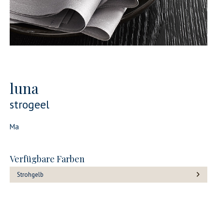
luna
strogeel
Ma
Verfügbare Farben
Strohgelb