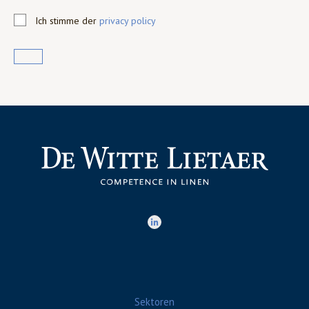
Ich stimme der
privacy policy
Sektoren