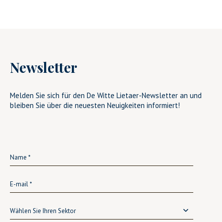
Newsletter
Melden Sie sich für den De Witte Lietaer-Newsletter an und
bleiben Sie über die neuesten Neuigkeiten informiert!
Wählen Sie Ihren Sektor