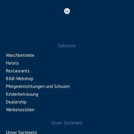
Sektoren
Waschbetriebe
Hotels
Restaurants
B&B-Webshop
Pflegeeinrichtungen und Schulen
Kinderbetreuung
Dealership
Werbetextilien
Unser Sortiment
Unser Sortiment