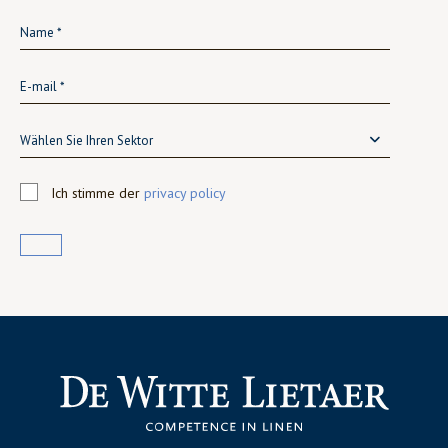
Wählen Sie Ihren Sektor
Ich stimme der
privacy policy