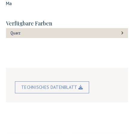
Ma
Verfügbare Farben
Quarz
TECHNISCHES DATENBLATT