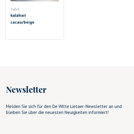
Tafel
kalahari
cacao/beige
Newsletter
Melden Sie sich für den De Witte Lietaer-Newsletter an und
bleiben Sie über die neuesten Neuigkeiten informiert!