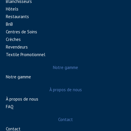
Blanchisseurs
Hôtels
Restaurants
BnB
Centres de Soins
Crèches
Revendeurs
Textile Promotionnel
Notre gamme
Notre gamme
À propos de nous
À propos de nous
FAQ
Contact
Contact