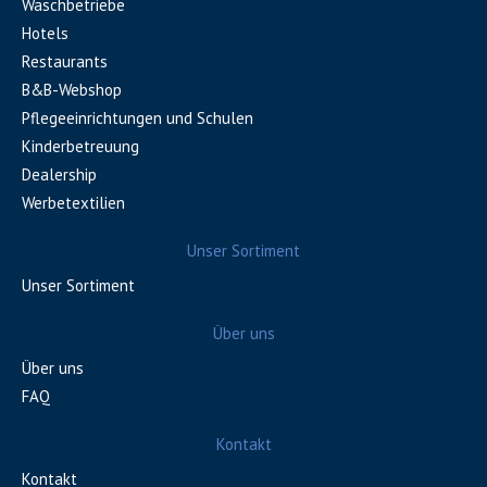
Waschbetriebe
Hotels
Restaurants
B&B-Webshop
Pflegeeinrichtungen und Schulen
Kinderbetreuung
Dealership
Werbetextilien
Unser Sortiment
Unser Sortiment
Über uns
Über uns
FAQ
Kontakt
Kontakt