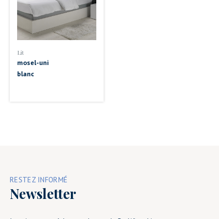
Lit
mosel-uni
blanc
RESTEZ INFORMÉ
Newsletter