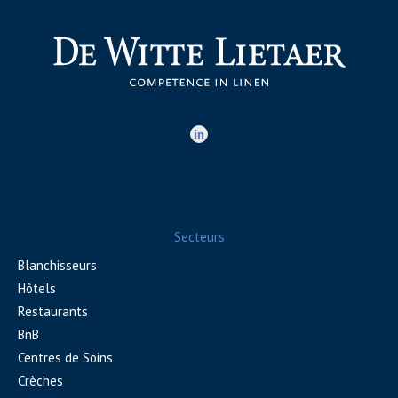
Secteurs
Blanchisseurs
Hôtels
Restaurants
BnB
Centres de Soins
Crèches