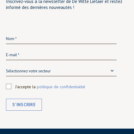
Inscrivez-vous à la newsletter de De Witte Lietaer et restez
informé des dernières nouveautés !
Sélectionnez votre secteur
J'accepte la
politique de confidentialité
S'INSCRIRE