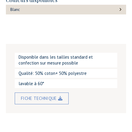
Couleurs disponibles
Blanc
Disponible dans les tailles standard et
confection sur mesure possible
Qualité: 50% coton+ 50% polyestre
lavable à 60°
FICHE TECHNIQUE