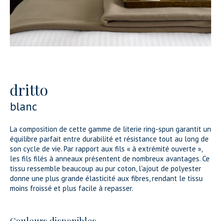
dritto
blanc
La composition de cette gamme de literie ring-spun garantit un
équilibre parfait entre durabilité et résistance tout au long de
son cycle de vie. Par rapport aux fils « à extrémité ouverte »,
les fils filés à anneaux présentent de nombreux avantages. Ce
tissu ressemble beaucoup au pur coton, l'ajout de polyester
donne une plus grande élasticité aux fibres, rendant le tissu
moins froissé et plus facile à repasser.