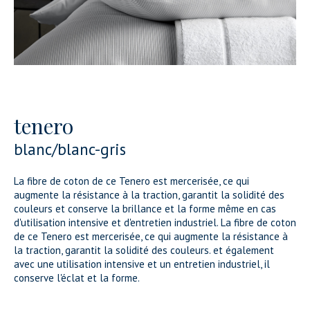
tenero
blanc/blanc-gris
La fibre de coton de ce Tenero est mercerisée, ce qui
augmente la résistance à la traction, garantit la solidité des
couleurs et conserve la brillance et la forme même en cas
d'utilisation intensive et d'entretien industriel. La fibre de coton
de ce Tenero est mercerisée, ce qui augmente la résistance à
la traction, garantit la solidité des couleurs. et également
avec une utilisation intensive et un entretien industriel, il
conserve l'éclat et la forme.