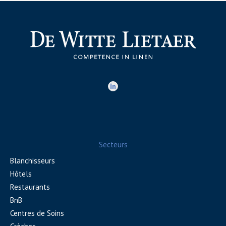
Secteurs
Blanchisseurs
Hôtels
Restaurants
BnB
Centres de Soins