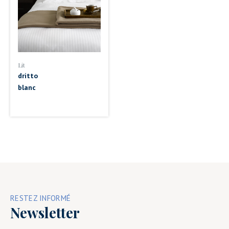
Lit
dritto
blanc
RESTEZ INFORMÉ
Newsletter