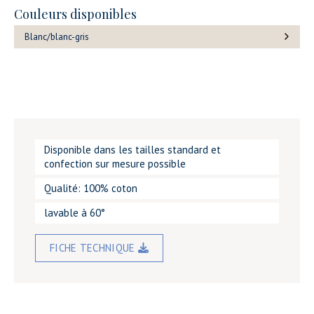
Couleurs disponibles
Blanc/blanc-gris
Disponible dans les tailles standard et
confection sur mesure possible
Qualité: 100% coton
lavable à 60°
FICHE TECHNIQUE