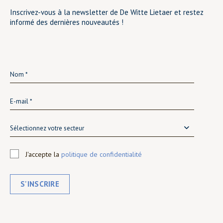
Inscrivez-vous à la newsletter de De Witte Lietaer et restez
informé des dernières nouveautés !
Sélectionnez votre secteur
J'accepte la
politique de confidentialité
S'INSCRIRE