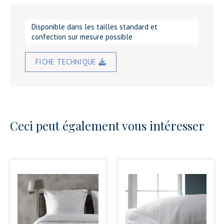
Disponible dans les tailles standard et
confection sur mesure possible
FICHE TECHNIQUE
Ceci peut également vous intéresser