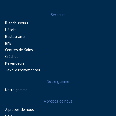
Secteurs
Blanchisseurs
Hôtels
Restaurants
BnB
Centres de Soins
Crèches
Revendeurs
Textile Promotionnel
Notre gamme
Notre gamme
À propos de nous
À propos de nous