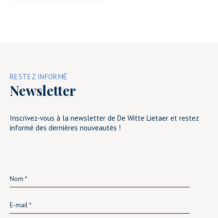
RESTEZ INFORMÉ
Newsletter
Inscrivez-vous à la newsletter de De Witte Lietaer et restez
informé des dernières nouveautés !