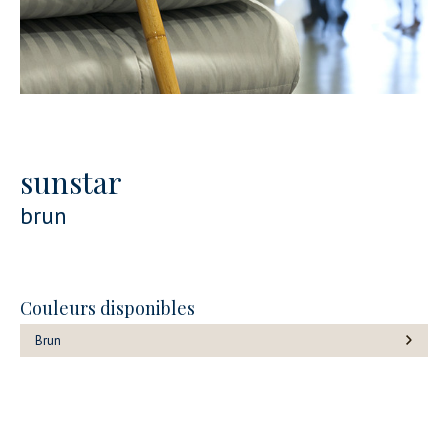
sunstar
brun
Couleurs disponibles
Brun