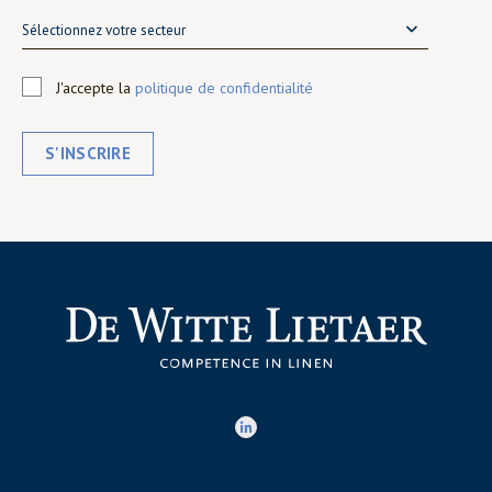
Sélectionnez votre secteur
J'accepte la
politique de confidentialité
S'INSCRIRE