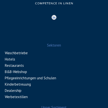
Sektoren
Waschbetriebe
Hotels
Restaurants
B&B-Webshop
Pflegeeinrichtungen und Schulen
Kinderbetreuung
Dealership
Werbetextilien
Unser Sortiment