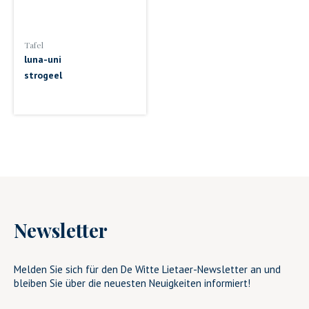
Tafel
luna-uni
strogeel
Newsletter
Melden Sie sich für den De Witte Lietaer-Newsletter an und
bleiben Sie über die neuesten Neuigkeiten informiert!