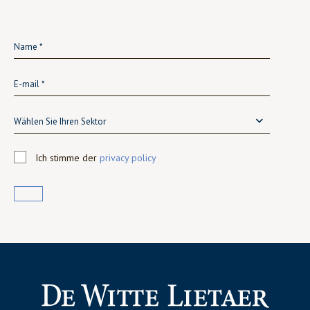
Wählen Sie Ihren Sektor
Ich stimme der
privacy policy