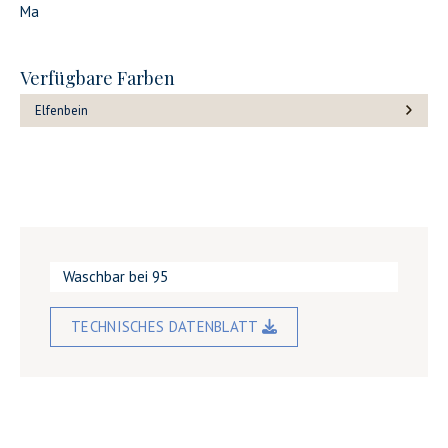
Ma
Verfügbare Farben
Elfenbein
Waschbar bei 95
TECHNISCHES DATENBLATT