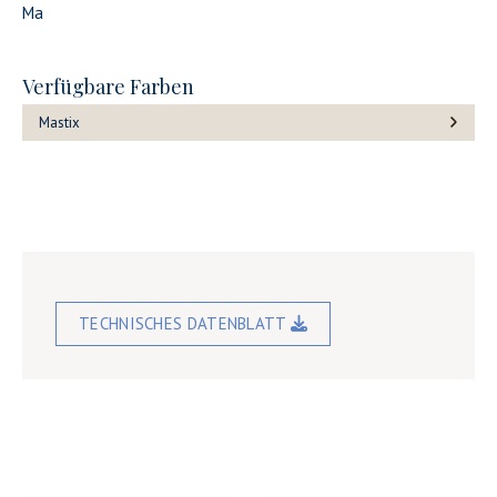
Ma
Verfügbare Farben
Mastix
TECHNISCHES DATENBLATT