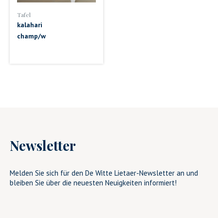
Tafel
kalahari
champ/w
Newsletter
Melden Sie sich für den De Witte Lietaer-Newsletter an und
bleiben Sie über die neuesten Neuigkeiten informiert!