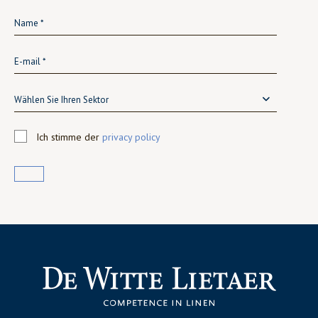
Wählen Sie Ihren Sektor
Ich stimme der
privacy policy