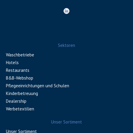
Sektoren
Waschbetriebe
Hotels
Restaurants
B&B-Webshop
Pflegeeinrichtungen und Schulen
Kinderbetreuung
Dealership
Werbetextilien
Unser Sortiment
Unser Sortiment