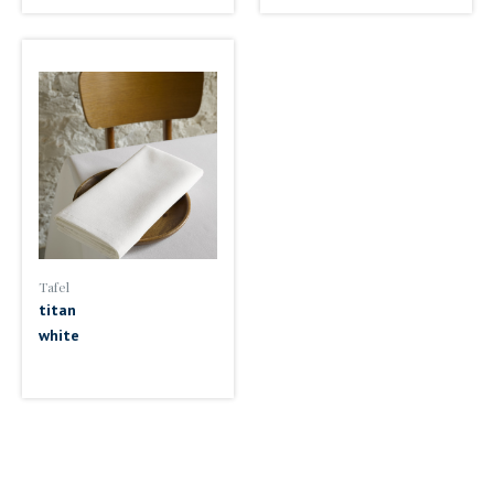
Tafel
titan
white