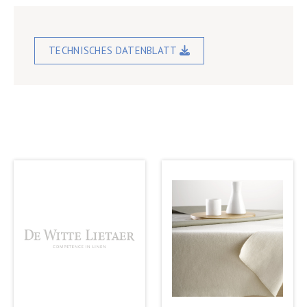
TECHNISCHES DATENBLATT