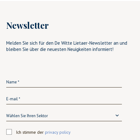
Newsletter
Melden Sie sich für den De Witte Lietaer-Newsletter an und
bleiben Sie über die neuesten Neuigkeiten informiert!
Wählen Sie Ihren Sektor
Ich stimme der
privacy policy