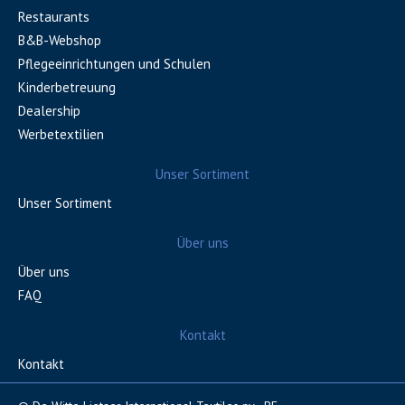
Restaurants
B&B-Webshop
Pflegeeinrichtungen und Schulen
Kinderbetreuung
Dealership
Werbetextilien
Unser Sortiment
Unser Sortiment
Über uns
Über uns
FAQ
Kontakt
Kontakt