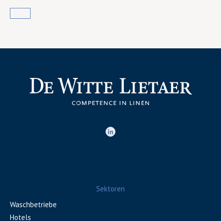
Sektoren
Waschbetriebe
Hotels