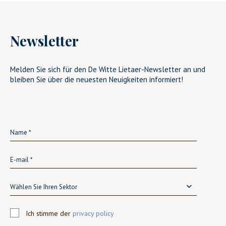
Newsletter
Melden Sie sich für den De Witte Lietaer-Newsletter an und
bleiben Sie über die neuesten Neuigkeiten informiert!
Wählen Sie Ihren Sektor
Ich stimme der
privacy policy