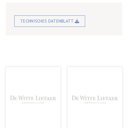
TECHNISCHES DATENBLATT