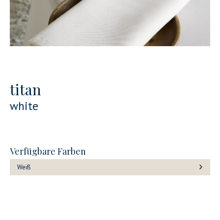
titan
white
Verfügbare Farben
Weiß