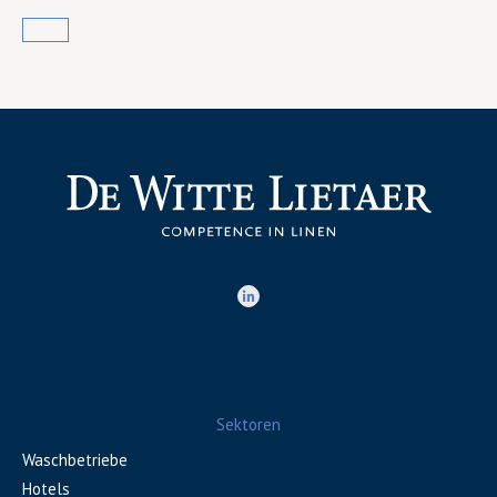
Sektoren
Waschbetriebe
Hotels