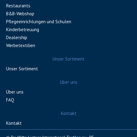
Restaurants
B&B-Webshop
Pflegeeinrichtungen und Schulen
Kinderbetreuung
Dealership
Werbetextilien
Unser Sortiment
Unser Sortiment
Über uns
Über uns
FAQ
Kontakt
Kontakt