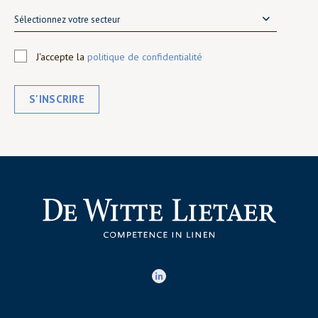
Sélectionnez votre secteur
J'accepte la
politique de confidentialité
S'INSCRIRE