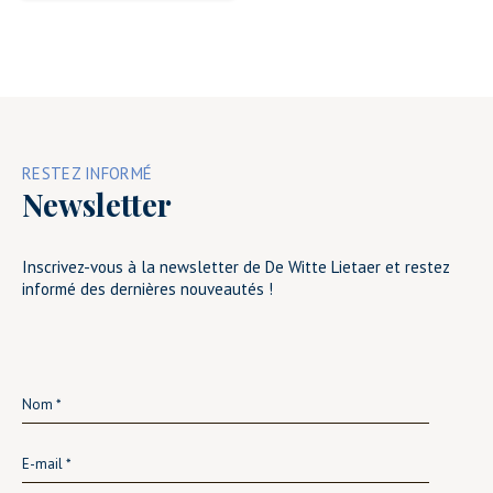
RESTEZ INFORMÉ
Newsletter
Inscrivez-vous à la newsletter de De Witte Lietaer et restez
informé des dernières nouveautés !