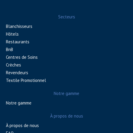
Secteurs
Blanchisseurs
Hôtels
Restaurants
BnB
Centres de Soins
Crèches
Revendeurs
Textile Promotionnel
Notre gamme
Notre gamme
À propos de nous
À propos de nous