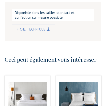
Disponible dans les tailles standard et
confection sur mesure possible
FICHE TECHNIQUE
Ceci peut également vous intéresser