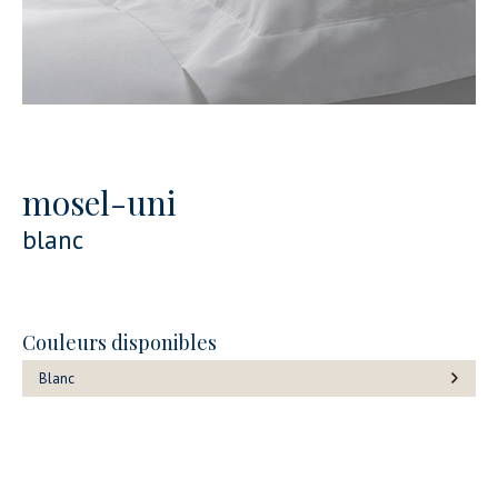
mosel-uni
blanc
Couleurs disponibles
Blanc