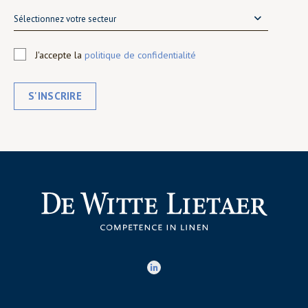
Sélectionnez votre secteur
J'accepte la
politique de confidentialité
S'INSCRIRE