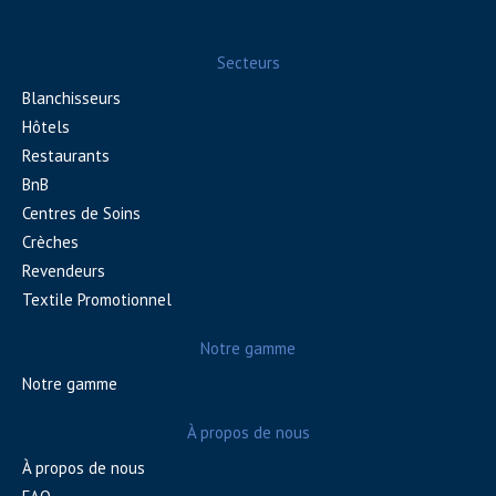
Secteurs
Blanchisseurs
Hôtels
Restaurants
BnB
Centres de Soins
Crèches
Revendeurs
Textile Promotionnel
Notre gamme
Notre gamme
À propos de nous
À propos de nous