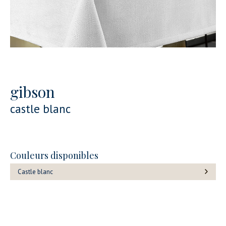
gibson
castle blanc
Couleurs disponibles
Castle blanc