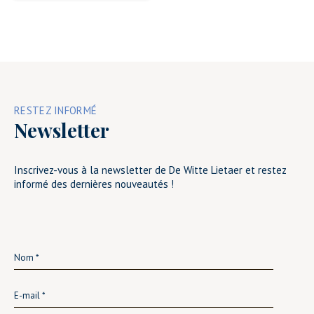
RESTEZ INFORMÉ
Newsletter
Inscrivez-vous à la newsletter de De Witte Lietaer et restez
informé des dernières nouveautés !