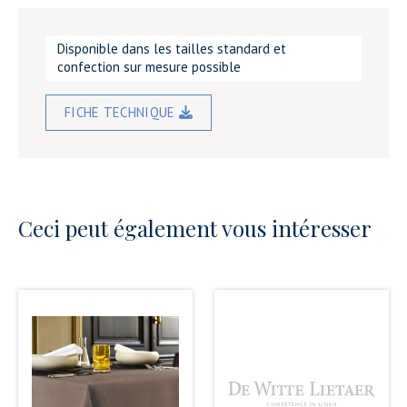
Disponible dans les tailles standard et
confection sur mesure possible
FICHE TECHNIQUE
Ceci peut également vous intéresser