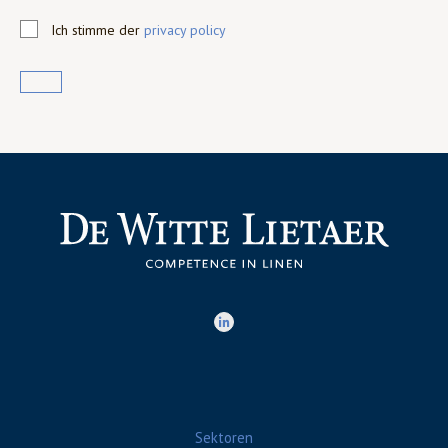
Ich stimme der
privacy policy
Sektoren