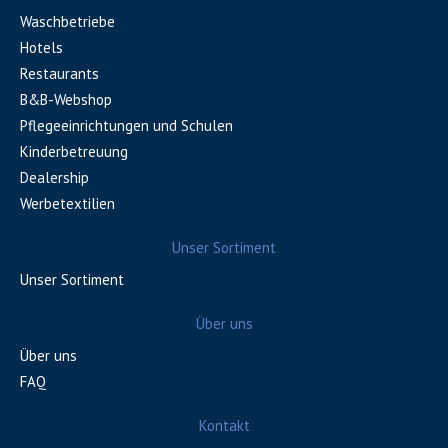
Waschbetriebe
Hotels
Restaurants
B&B-Webshop
Pflegeeinrichtungen und Schulen
Kinderbetreuung
Dealership
Werbetextilien
Unser Sortiment
Unser Sortiment
Über uns
Über uns
FAQ
Kontakt