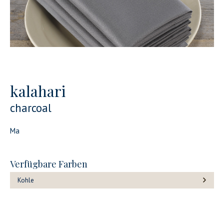
kalahari
charcoal
Ma
Verfügbare Farben
Kohle