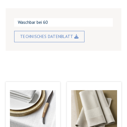
Waschbar bei 60
TECHNISCHES DATENBLATT