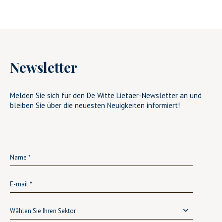
Newsletter
Melden Sie sich für den De Witte Lietaer-Newsletter an und
bleiben Sie über die neuesten Neuigkeiten informiert!
Wählen Sie Ihren Sektor