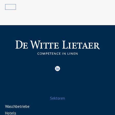
Sektoren
Waschbetriebe
Hotels