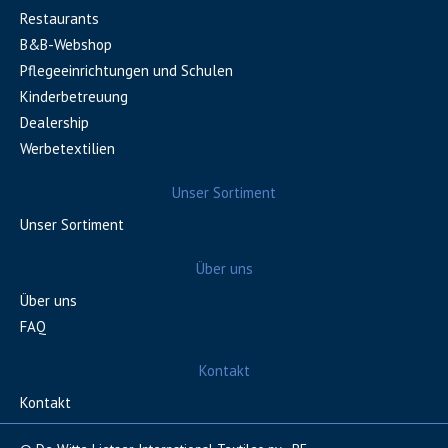
Restaurants
B&B-Webshop
Pflegeeinrichtungen und Schulen
Kinderbetreuung
Dealership
Werbetextilien
Unser Sortiment
Unser Sortiment
Über uns
Über uns
FAQ
Kontakt
Kontakt