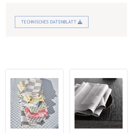
TECHNISCHES DATENBLATT