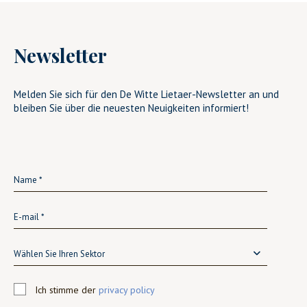
Newsletter
Melden Sie sich für den De Witte Lietaer-Newsletter an und
bleiben Sie über die neuesten Neuigkeiten informiert!
Wählen Sie Ihren Sektor
Ich stimme der
privacy policy