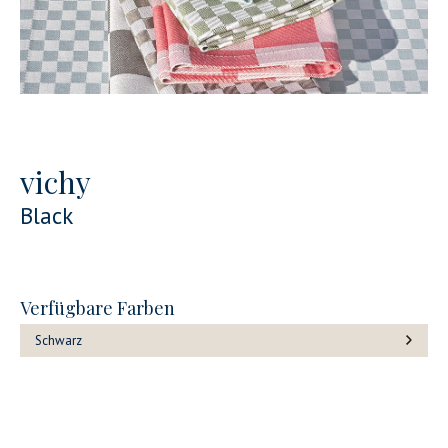
vichy
Black
Verfügbare Farben
Schwarz