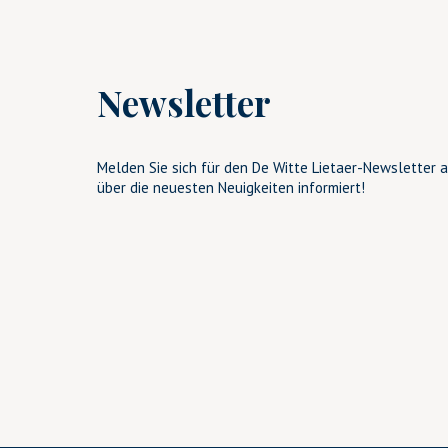
Newsletter
Melden Sie sich für den De Witte Lietaer-Newsletter a
über die neuesten Neuigkeiten informiert!