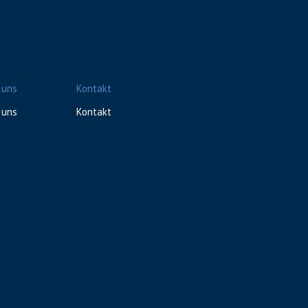
 uns
Kontakt
 uns
Kontakt