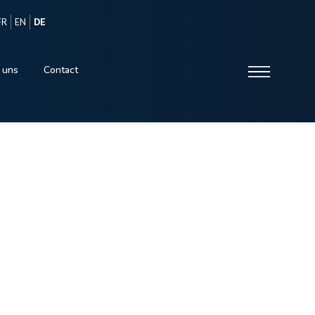
FR
EN
DE
 uns
Contact