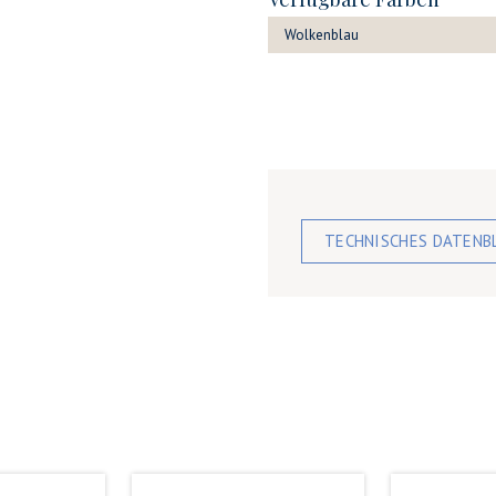
Wolkenblau
TECHNISCHES DATEN