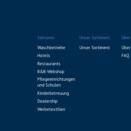
Sektoren
Unser Sortiment
Über
Waschbetriebe
Unser Sortiment
Über
Hotels
FAQ
Restaurants
B&B-Webshop
Pflegeeinrichtungen
und Schulen
Kinderbetreuung
Dealership
Werbetextilien