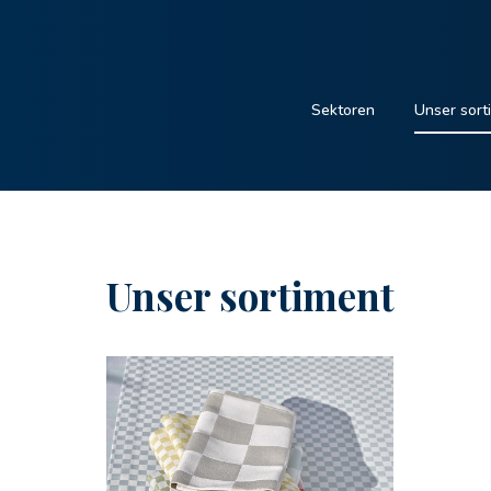
Sektoren
Unser sort
Unser sortiment