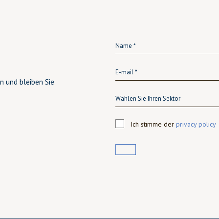
n und bleiben Sie
Wählen Sie Ihren Sektor
Ich stimme der
privacy policy